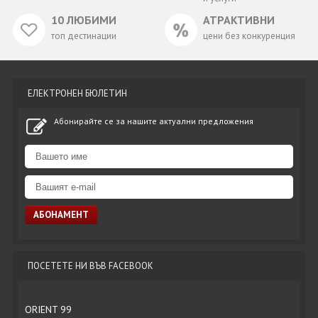
10 ЛЮБИМИ
АТРАКТИВНИ
топ дестинации
цени без конкуренция
ЕЛЕКТРОНЕН БЮЛЕТИН
Абонирайте се за нашите актуални предложения
ПОСЕТЕТЕ НИ ВЪВ FACEBOOK
ORIENT 99