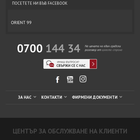
ПОСЕТЕТЕ НИ ВЪВ FACEBOOK
ORIENT 99
ЗА НАС
КОНТАКТИ
ФИРМЕНИ ДОКУМЕНТИ
ЦЕНТЪР ЗА ОБСЛУЖВАНЕ НА КЛИЕНТИ