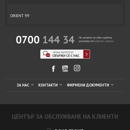
ORIENT 99
ЗА НАС
КОНТАКТИ
ФИРМЕНИ ДОКУМЕНТИ
ЦЕНТЪР ЗА ОБСЛУЖВАНЕ НА КЛИЕНТИ