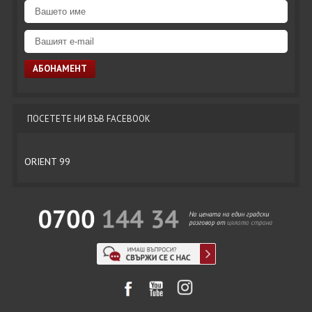
ПОСЕТЕТЕ НИ ВЪВ FACEBOOK
ORIENT 99