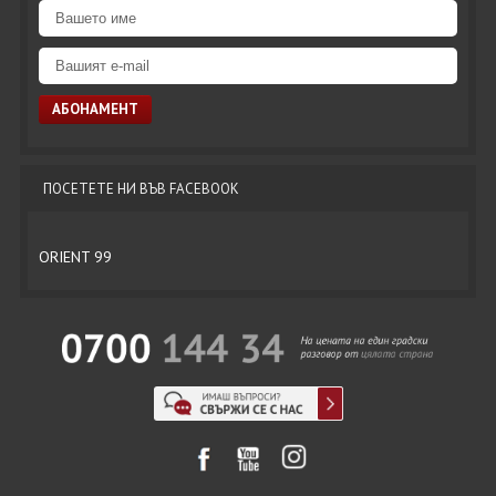
ПОСЕТЕТЕ НИ ВЪВ FACEBOOK
ORIENT 99