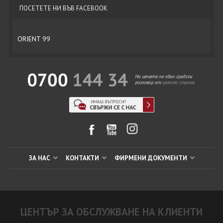
ПОСЕТЕТЕ НИ ВЪВ FACEBOOK
ORIENT 99
ЗА НАС
КОНТАКТИ
ФИРМЕНИ ДОКУМЕНТИ
ЦЕНТЪР ЗА ОБСЛУЖВАНЕ НА КЛИЕНТИ