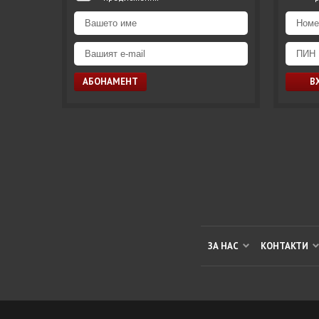
ЗА НАС
КОНТАКТИ