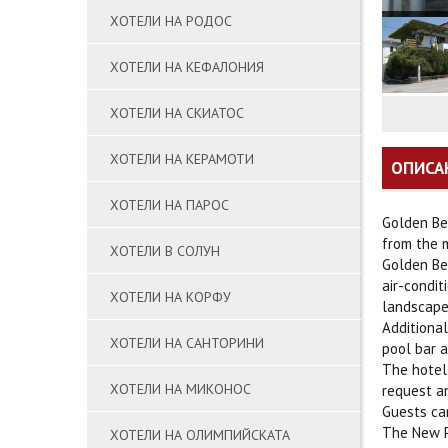
ХОТЕЛИ НА РОДОС
ХОТЕЛИ НА КЕФАЛОНИЯ
ХОТЕЛИ НА СКИАТОС
ХОТЕЛИ НА КЕРАМОТИ
ОПИСА
ХОТЕЛИ НА ПАРОС
Golden Bea
from the m
ХОТЕЛИ В СОЛУН
Golden Bea
air-condit
ХОТЕЛИ НА КОРФУ
landscape
Additional
ХОТЕЛИ НА САНТОРИНИ
pool bar a
The hotel 
ХОТЕЛИ НА МИКОНОС
request a
Guests can
The New Po
ХОТЕЛИ НА ОЛИМПИЙСКАТА