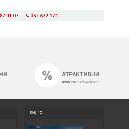
МИ
АТРАКТИВНИ
цени без конкуренция
ВИДЕО