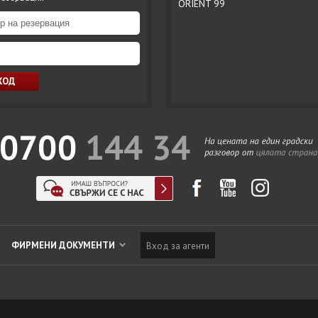
ORIENT 99
ФИРМЕНИ ДОКУМЕНТИ
Вход за агенти