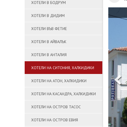
ХОТЕЛИ В БОДРУМ
ХОТЕЛИ В ДИДИМ
ХОТЕЛИ ВЪВ ФЕТИЕ
ХОТЕЛИ В АЙВАЛЪК
ХОТЕЛИ В АНТАЛИЯ
ХОТЕЛИ НА СИТОНИЯ, ХАЛКИДИКИ
ХОТЕЛИ НА АТОН, ХАЛКИДИКИ
ХОТЕЛИ НА КАСАНДРА, ХАЛКИДИКИ
ХОТЕЛИ НА ОСТРОВ ТАСОС
ХОТЕЛИ НА ОСТРОВ ЕВИЯ