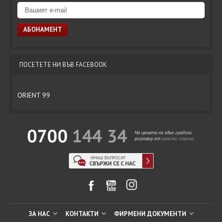
ПОСЕТЕТЕ НИ ВЪВ FACEBOOK
ORIENT 99
ЗА НАС
КОНТАКТИ
ФИРМЕНИ ДОКУМЕНТИ