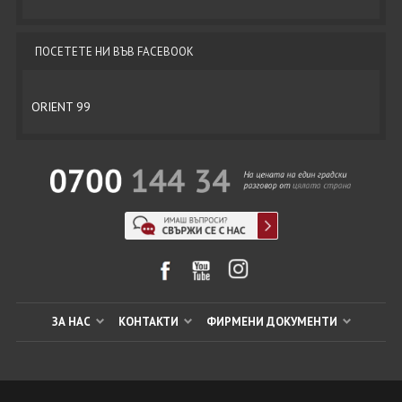
ПОСЕТЕТЕ НИ ВЪВ FACEBOOK
ORIENT 99
ЗА НАС
КОНТАКТИ
ФИРМЕНИ ДОКУМЕНТИ