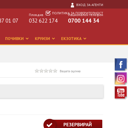
ВХОД ЗА АГЕНТИ
ПОЛИТИКА ЗА ПОВЕРИТЕЛНОСТ
Пловдив
Национален телефон
87 01 07
032 622 174
0700 144 34
ПОЧИВКИ
КРУИЗИ
ЕКЗОТИКА
Вашата оценка
РЕЗЕРВИРАЙ