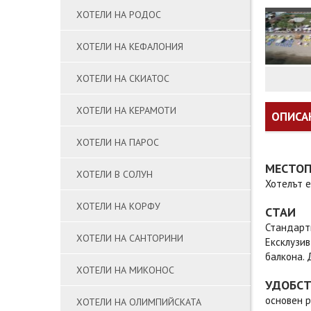
ХОТЕЛИ НА РОДОС
ХОТЕЛИ НА КЕФАЛОНИЯ
ХОТЕЛИ НА СКИАТОС
ХОТЕЛИ НА КЕРАМОТИ
ОПИСА
ХОТЕЛИ НА ПАРОС
МЕСТО
ХОТЕЛИ В СОЛУН
Хотелът е
ХОТЕЛИ НА КОРФУ
СТАИ
Стандартн
ХОТЕЛИ НА САНТОРИНИ
Ексклузив
балкона. 
ХОТЕЛИ НА МИКОНОС
УДОБС
основен р
ХОТЕЛИ НА ОЛИМПИЙСКАТА