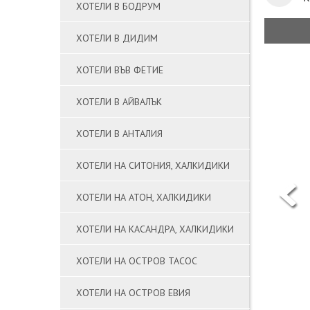
ХОТЕЛИ В БОДРУМ
ХОТЕЛИ В ДИДИМ
ХОТЕЛИ ВЪВ ФЕТИЕ
ХОТЕЛИ В АЙВАЛЪК
ХОТЕЛИ В АНТАЛИЯ
ХОТЕЛИ НА СИТОНИЯ, ХАЛКИДИКИ
ХОТЕЛИ НА АТОН, ХАЛКИДИКИ
ХОТЕЛИ НА КАСАНДРА, ХАЛКИДИКИ
ХОТЕЛИ НА ОСТРОВ ТАСОС
ХОТЕЛИ НА ОСТРОВ ЕВИЯ