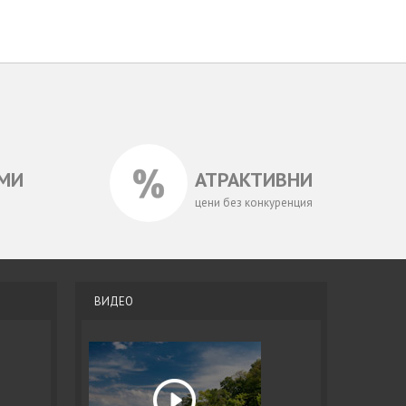
МИ
АТРАКТИВНИ
цени без конкуренция
ВИДЕО