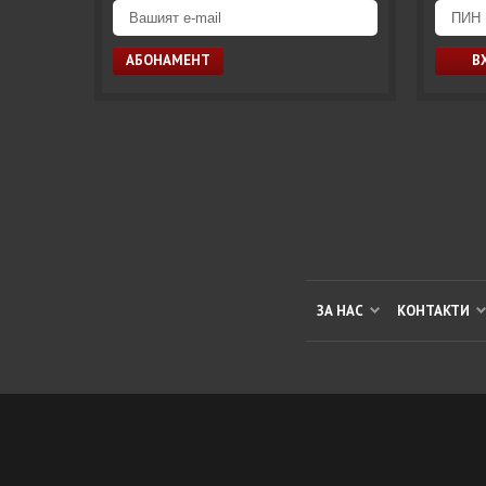
ЗА НАС
КОНТАКТИ