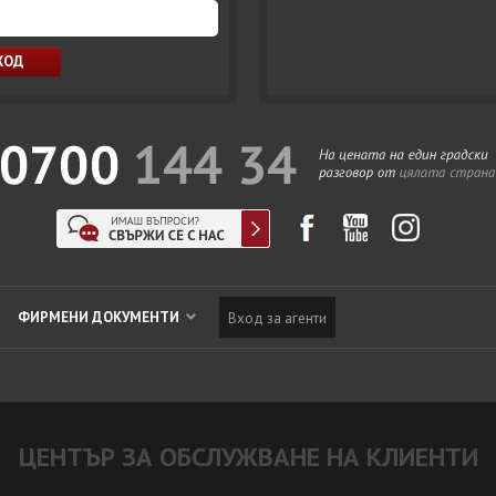
ФИРМЕНИ ДОКУМЕНТИ
Вход за агенти
ЦЕНТЪР ЗА ОБСЛУЖВАНЕ НА КЛИЕНТИ