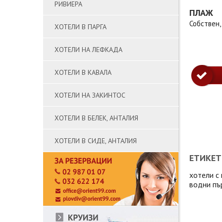
РИВИЕРА
ПЛАЖ
Собствен,
ХОТЕЛИ В ПАРГА
ХОТЕЛИ НА ЛЕФКАДА
ХОТЕЛИ В КАВАЛА
ХОТЕЛИ НА ЗАКИНТОС
ХОТЕЛИ В БЕЛЕК, АНТАЛИЯ
ХОТЕЛИ В СИДЕ, АНТАЛИЯ
ЕТИКЕТ
хотели с
водни пъ