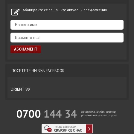
Абонирайте се за нашите актуални предложения
ПОСЕТЕТЕ НИ ВЪВ FACEBOOK
ORIENT 99