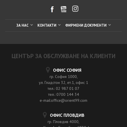
ЗА НАС
КОНТАКТИ
ФИРМЕНИ ДОКУМЕНТИ
ЦЕНТЪР ЗА ОБСЛУЖВАНЕ НА КЛИЕНТИ
ОФИС СОФИЯ
гр. София 1000,
ул. Гладстон 32, ет.1, офис 1
тел.: 02 987 01 07
тел.: 0700 144 34
e-mail:office@orient99.com
ОФИС ПЛОВДИВ
гр. Пловдив 4000,