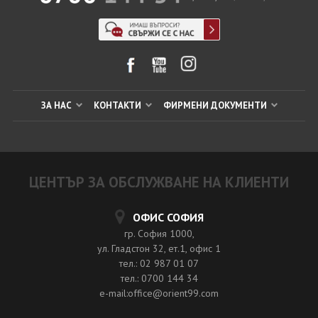
ЗА НАС
КОНТАКТИ
ФИРМЕНИ ДОКУМЕНТИ
ЦЕНТЪР ЗА ОБСЛУЖВАНЕ НА КЛИЕНТИ
ОФИС СОФИЯ
гр. София 1000,
ул. Гладстон 32, ет.1, офис 1
тел.: 02 987 01 07
тел.: 0700 144 34
e-mail:office@orient99.com