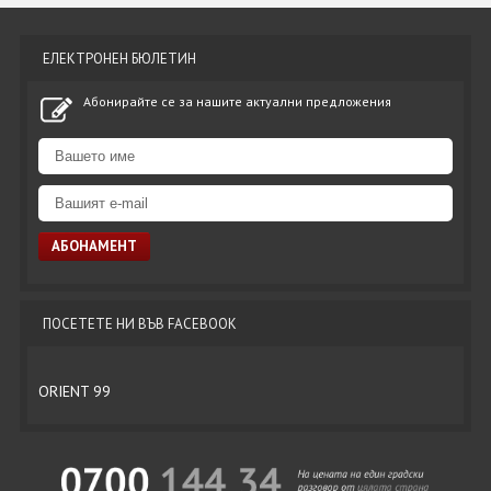
ЕЛЕКТРОНЕН БЮЛЕТИН
Абонирайте се за нашите актуални предложения
ПОСЕТЕТЕ НИ ВЪВ FACEBOOK
ORIENT 99