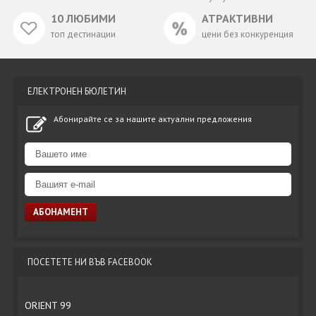
10 ЛЮБИМИ
АТРАКТИВНИ
топ дестинации
цени без конкуренция
ЕЛЕКТРОНЕН БЮЛЕТИН
Абонирайте се за нашите актуални предложения
ПОСЕТЕТЕ НИ ВЪВ FACEBOOK
ORIENT 99