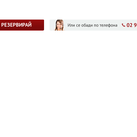
РЕЗЕРВИРАЙ