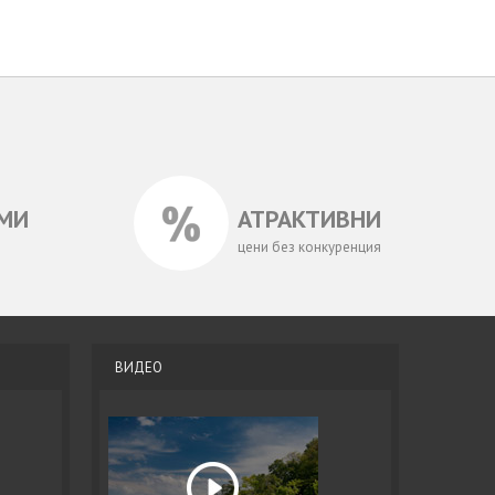
МИ
АТРАКТИВНИ
цени без конкуренция
ВИДЕО