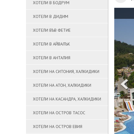
ХОТЕЛИ В БОДРУМ
ХОТЕЛИ В ДИДИМ
ХОТЕЛИ ВЪВ ФЕТИЕ
ХОТЕЛИ В АЙВАЛЪК
ХОТЕЛИ В АНТАЛИЯ
ХОТЕЛИ НА СИТОНИЯ, ХАЛКИДИКИ
ХОТЕЛИ НА АТОН, ХАЛКИДИКИ
ХОТЕЛИ НА КАСАНДРА, ХАЛКИДИКИ
ХОТЕЛИ НА ОСТРОВ ТАСОС
ХОТЕЛИ НА ОСТРОВ ЕВИЯ