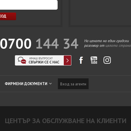
ФИРМЕНИ ДОКУМЕНТИ
Вход за агенти
ЦЕНТЪР ЗА ОБСЛУЖВАНЕ НА КЛИЕНТИ