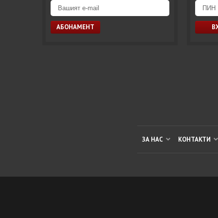
ЗА НАС
КОНТАКТИ