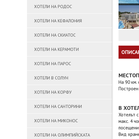
ХОТЕЛИ НА РОДОС
ХОТЕЛИ НА КЕФАЛОНИЯ
ХОТЕЛИ НА СКИАТОС
ХОТЕЛИ НА КЕРАМОТИ
ОПИСА
ХОТЕЛИ НА ПАРОС
МЕСТО
ХОТЕЛИ В СОЛУН
На 90 км.
Построен 
ХОТЕЛИ НА КОРФУ
ХОТЕЛИ НА САНТОРИНИ
В ХОТЕ
Хотелът с
ХОТЕЛИ НА МИКОНОС
макс. 4 ч
посещение
Вид хране
ХОТЕЛИ НА ОЛИМПИЙСКАТА