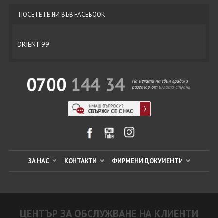
ПОСЕТЕТЕ НИ ВЪВ FACEBOOK
ORIENT 99
ЗА НАС
КОНТАКТИ
ФИРМЕНИ ДОКУМЕНТИ
ЦЕНТЪР ЗА ОБСЛУЖВАНЕ НА КЛИЕНТИ