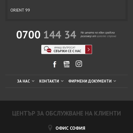
ORIENT 99
ЗА НАС
КОНТАКТИ
ФИРМЕНИ ДОКУМЕНТИ
ЦЕНТЪР ЗА ОБСЛУЖВАНЕ НА КЛИЕНТИ
ОФИС СОФИЯ