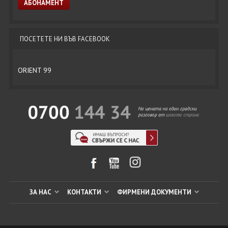
ПОСЕТЕТЕ НИ ВЪВ FACEBOOK
ORIENT 99
ЗА НАС
КОНТАКТИ
ФИРМЕНИ ДОКУМЕНТИ