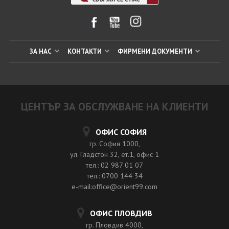
ЗА НАС
КОНТАКТИ
ФИРМЕНИ ДОКУМЕНТИ
ЦЕНТЪР ЗА ОБСЛУЖВАНЕ НА КЛИЕНТИ
ОФИС СОФИЯ
гр. София 1000,
ул. Гладстон 32, ет.1, офис 1
тел.: 02 987 01 07
тел.: 0700 144 34
e-mail:office@orient99.com
ОФИС ПЛОВДИВ
гр. Пловдив 4000,