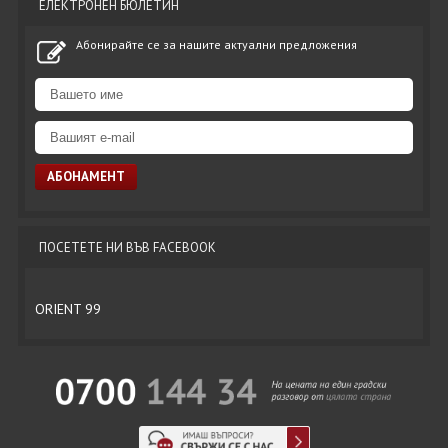
ЕЛЕКТРОНЕН БЮЛЕТИН
Абонирайте се за нашите актуални предложения
ПОСЕТЕТЕ НИ ВЪВ FACEBOOK
ORIENT 99