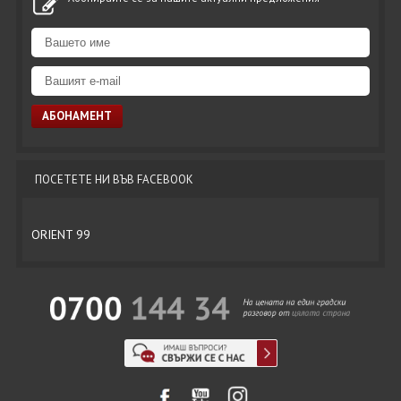
ПОСЕТЕТЕ НИ ВЪВ FACEBOOK
ORIENT 99