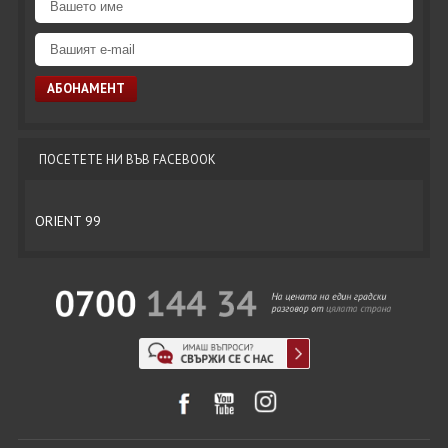
ПОСЕТЕТЕ НИ ВЪВ FACEBOOK
ORIENT 99