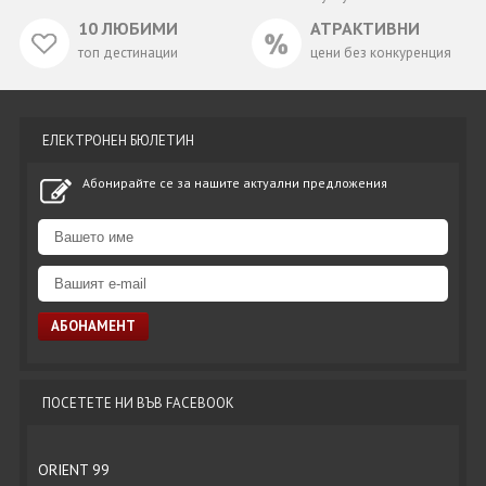
10 ЛЮБИМИ
АТРАКТИВНИ
топ дестинации
цени без конкуренция
ЕЛЕКТРОНЕН БЮЛЕТИН
Абонирайте се за нашите актуални предложения
ПОСЕТЕТЕ НИ ВЪВ FACEBOOK
ORIENT 99