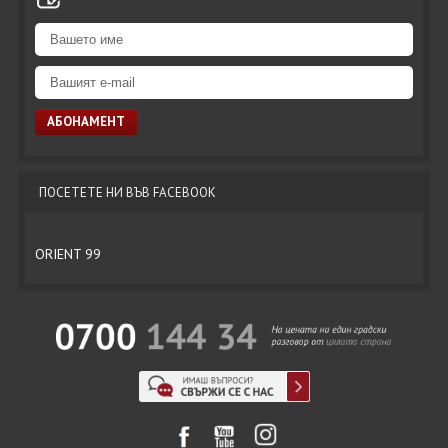
ПОСЕТЕТЕ НИ ВЪВ FACEBOOK
ORIENT 99