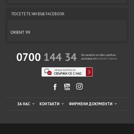
ПОСЕТЕТЕ НИ ВЪВ FACEBOOK
ORIENT 99
ЗА НАС
КОНТАКТИ
ФИРМЕНИ ДОКУМЕНТИ