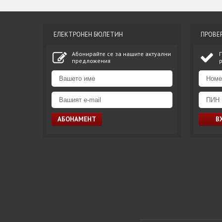
ЕЛЕКТРОНЕН БЮЛЕТИН
ПРОВЕ
Абонирайте се за нашите актуални
предложения