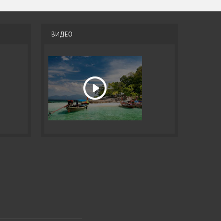
ВИДЕО