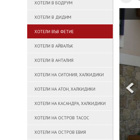
ХОТЕЛИ В БОДРУМ
ХОТЕЛИ В ДИДИМ
ХОТЕЛИ ВЪВ ФЕТИЕ
ХОТЕЛИ В АЙВАЛЪК
ХОТЕЛИ В АНТАЛИЯ
ХОТЕЛИ НА СИТОНИЯ, ХАЛКИДИКИ
ХОТЕЛИ НА АТОН, ХАЛКИДИКИ
ХОТЕЛИ НА КАСАНДРА, ХАЛКИДИКИ
ХОТЕЛИ НА ОСТРОВ ТАСОС
ХОТЕЛИ НА ОСТРОВ ЕВИЯ