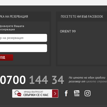
РКА НА РЕЗЕРВАЦИЯ
ПОСЕТЕТЕ НИ ВЪВ FACEBOOK
Проверете Вашата
резервация
ORIENT 99