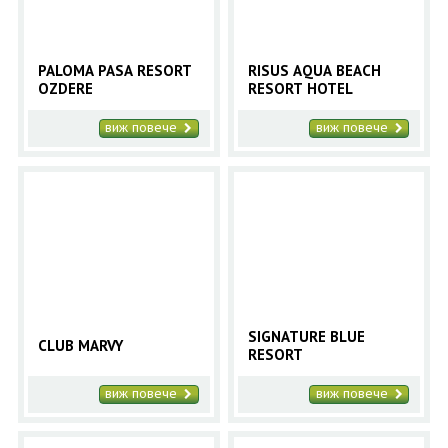
PALOMA PASA RESORT
RISUS AQUA BEACH
OZDERE
RESORT HOTEL
виж повече
виж повече
SIGNATURE BLUE
CLUB MARVY
RESORT
виж повече
виж повече