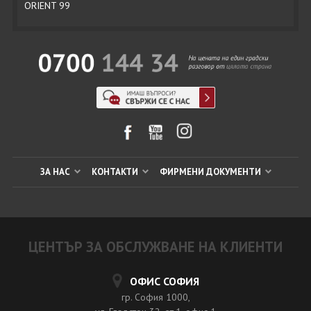
ORIENT 99
ЗА НАС
КОНТАКТИ
ФИРМЕНИ ДОКУМЕНТИ
ЦЕНТЪР ЗА ОБСЛУЖВАНЕ НА КЛИЕНТИ
ОФИС СОФИЯ
гр. София 1000,