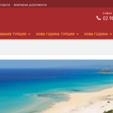
НТАКТИ
ФИРМЕНИ ДОКУМЕНТИ
София
02 9
СВАНИЯ ТУРЦИЯ
НОВА ГОДИНА ТУРЦИЯ
НОВА ГОДИНА