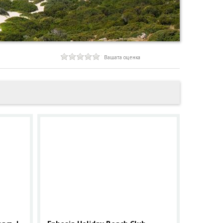
Вашата оценка