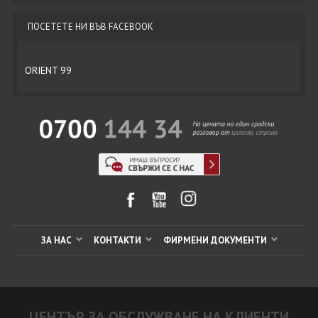
ПОСЕТЕТЕ НИ ВЪВ FACEBOOK
ORIENT 99
ЗА НАС
КОНТАКТИ
ФИРМЕНИ ДОКУМЕНТИ
ЦЕНТЪР ЗА ОБСЛУЖВАНЕ НА КЛИЕНТИ