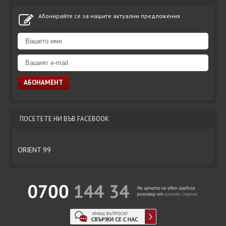
Абонирайте се за нашите актуални предложения
ПОСЕТЕТЕ НИ ВЪВ FACEBOOK
ORIENT 99