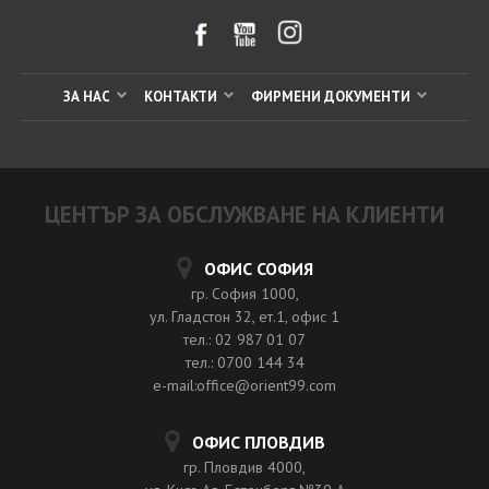
ЗА НАС
КОНТАКТИ
ФИРМЕНИ ДОКУМЕНТИ
ЦЕНТЪР ЗА ОБСЛУЖВАНЕ НА КЛИЕНТИ
ОФИС СОФИЯ
гр. София 1000,
ул. Гладстон 32, ет.1, офис 1
тел.: 02 987 01 07
тел.: 0700 144 34
e-mail:office@orient99.com
ОФИС ПЛОВДИВ
гр. Пловдив 4000,