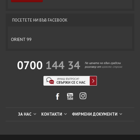
ПОСЕТЕТЕ НИ ВЪВ FACEBOOK
ORIENT 99
ЗА НАС
КОНТАКТИ
ФИРМЕНИ ДОКУМЕНТИ