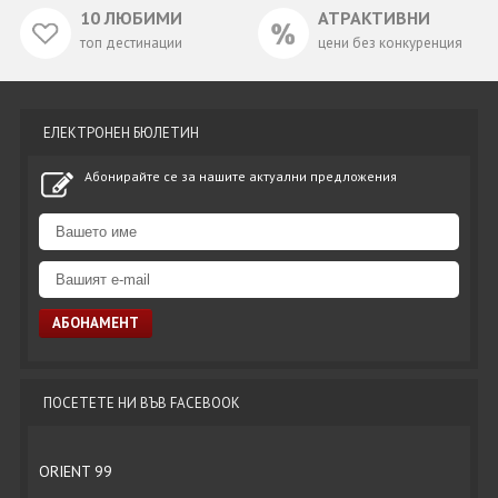
10 ЛЮБИМИ
АТРАКТИВНИ
топ дестинации
цени без конкуренция
ЕЛЕКТРОНЕН БЮЛЕТИН
Абонирайте се за нашите актуални предложения
ПОСЕТЕТЕ НИ ВЪВ FACEBOOK
ORIENT 99