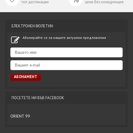
топ дестинации
цени без конкуренция
ЕЛЕКТРОНЕН БЮЛЕТИН
Абонирайте се за нашите актуални предложения
ПОСЕТЕТЕ НИ ВЪВ FACEBOOK
ORIENT 99