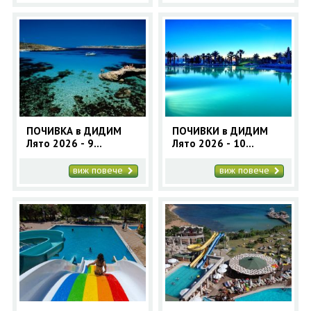
ПОЧИВКА в ДИДИМ
ПОЧИВКИ в ДИДИМ
Лято 2026 - 9
Лято 2026 - 10
нощувки с автобус
нощувки - автобусна
програма
виж повече
виж повече