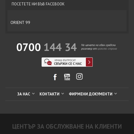
ПОСЕТЕТЕ НИ ВЪВ FACEBOOK
ORIENT 99
ЗА НАС
КОНТАКТИ
ФИРМЕНИ ДОКУМЕНТИ
ЦЕНТЪР ЗА ОБСЛУЖВАНЕ НА КЛИЕНТИ