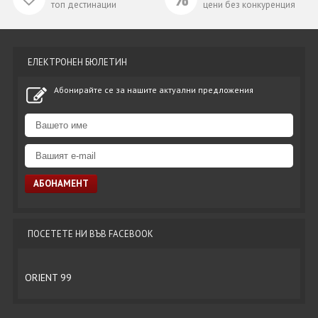
топ дестинации
цени без конкуренция
ЕЛЕКТРОНЕН БЮЛЕТИН
Абонирайте се за нашите актуални предложения
ПОСЕТЕТЕ НИ ВЪВ FACEBOOK
ORIENT 99