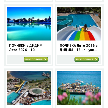
ПОЧИВКИ в ДИДИМ
ПОЧИВКА Лято 2026 в
Лято 2026 - 10
ДИДИМ - 12 нощувки
нощувки - автобусна
с автобус
програма
виж повече
виж повече