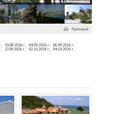
Принтирай
г.,
30.08.2026 г.,
04.09.2026 г.,
06.09.2026 г.,
г.,
27.09.2026 г.,
02.10.2026 г.,
04.10.2026 г.,