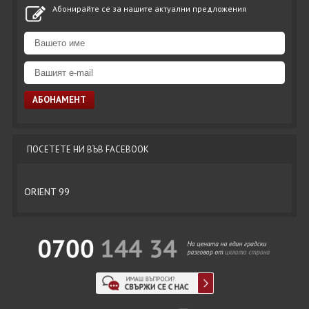
Абонирайте се за нашите актуални предложения
ПОСЕТЕТЕ НИ ВЪВ FACEBOOK
ORIENT 99