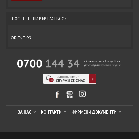
ПОСЕТЕТЕ НИ ВЪВ FACEBOOK
ORIENT 99
ЗА НАС
КОНТАКТИ
ФИРМЕНИ ДОКУМЕНТИ