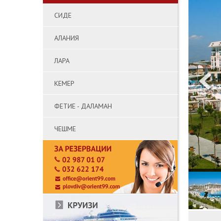
СИДЕ
АЛАНИЯ
ЛАРА
КЕМЕР
ФЕТИЕ - ДАЛАМАН
ЧЕШМЕ