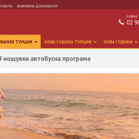
НТАКТИ
ФИРМЕНИ ДОКУМЕНТИ
София
02 9
СВАНИЯ ТУРЦИЯ
НОВА ГОДИНА ТУРЦИЯ
НОВА ГОДИНА
 9 нощувки автобусна програма