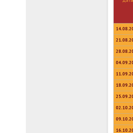
Дата
14.08.2
21.08.2
28.08.2
04.09.2
11.09.2
18.09.2
25.09.2
02.10.2
09.10.2
16.10.2