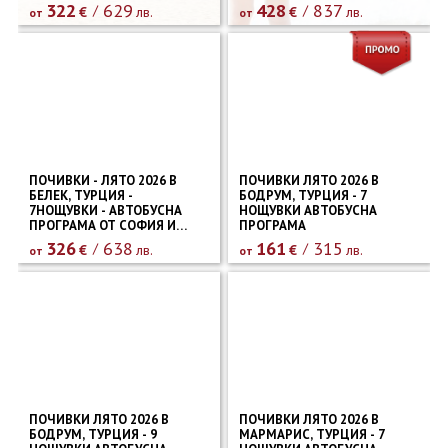
322
629
428
837
€
лв.
€
лв.
от
от
ПОЧИВКИ - ЛЯТО 2026 В
ПОЧИВКИ ЛЯТО 2026 В
БЕЛЕК, ТУРЦИЯ -
БОДРУМ, ТУРЦИЯ - 7
7НОЩУВКИ - АВТОБУСНА
НОЩУВКИ АВТОБУСНА
ПРОГРАМА ОТ СОФИЯ И
ПРОГРАМА
ПЛОВДИВ
326
638
161
315
€
лв.
€
лв.
от
от
ПОЧИВКИ ЛЯТО 2026 В
ПОЧИВКИ ЛЯТО 2026 В
БОДРУМ, ТУРЦИЯ - 9
МАРМАРИС, ТУРЦИЯ - 7