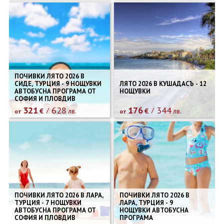
ПОЧИВКИ ЛЯТО 2026 В
СИДЕ, ТУРЦИЯ - 9 НОЩУВКИ
ЛЯТО 2026 В КУШАДАСЪ - 12
АВТОБУСНА ПРОГРАМА ОТ
НОЩУВКИ
СОФИЯ И ПЛОВДИВ
321
628
176
344
€
лв.
€
лв.
от
от
ПОЧИВКИ ЛЯТО 2026 В ЛАРА,
ПОЧИВКИ ЛЯТО 2026 В
ТУРЦИЯ - 7 НОЩУВКИ
ЛАРА, ТУРЦИЯ - 9
АВТОБУСНА ПРОГРАМА ОТ
НОЩУВКИ АВТОБУСНА
СОФИЯ И ПЛОВДИВ
ПРОГРАМА