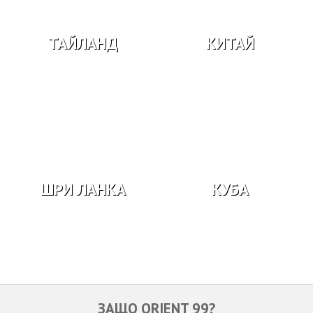
ТАЙЛАНД
КИТАЙ
ШРИ ЛАНКА
КУБА
ЗАЩО ORIENT 99?