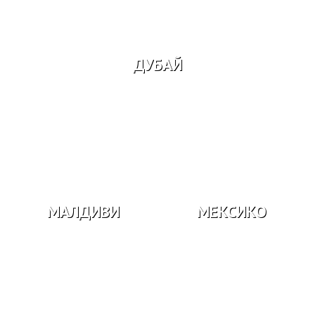
ДУБАЙ
МАЛДИВИ
МЕКСИКО