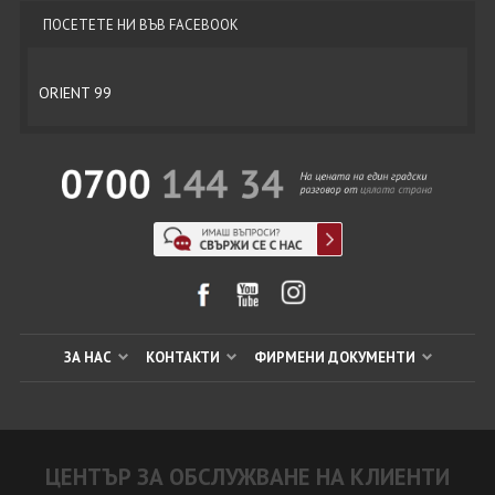
ПОСЕТЕТЕ НИ ВЪВ FACEBOOK
ORIENT 99
ЗА НАС
КОНТАКТИ
ФИРМЕНИ ДОКУМЕНТИ
ЦЕНТЪР ЗА ОБСЛУЖВАНЕ НА КЛИЕНТИ