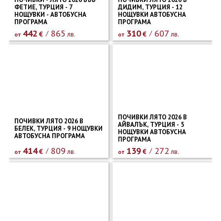
ФЕТИЕ, ТУРЦИЯ - 7
ДИДИМ, ТУРЦИЯ - 12
НОЩУВКИ - АВТОБУСНА
НОЩУВКИ АВТОБУСНА
ПРОГРАМА
ПРОГРАМА
442
865
310
607
€
лв.
€
лв.
от
от
ПОЧИВКИ ЛЯТО 2026 В
ПОЧИВКИ ЛЯТО 2026 В
АЙВАЛЪК, ТУРЦИЯ - 5
БЕЛЕК, ТУРЦИЯ - 9 НОЩУВКИ
НОЩУВКИ АВТОБУСНА
АВТОБУСНА ПРОГРАМА
ПРОГРАМА
414
809
139
272
€
лв.
€
лв.
от
от