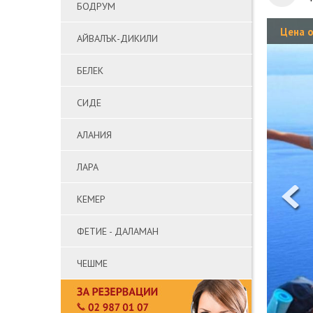
БОДРУМ
Цена 
АЙВАЛЪК-ДИКИЛИ
БЕЛЕК
СИДЕ
АЛАНИЯ
ЛАРА
КЕМЕР
ФЕТИЕ - ДАЛАМАН
ЧЕШМЕ