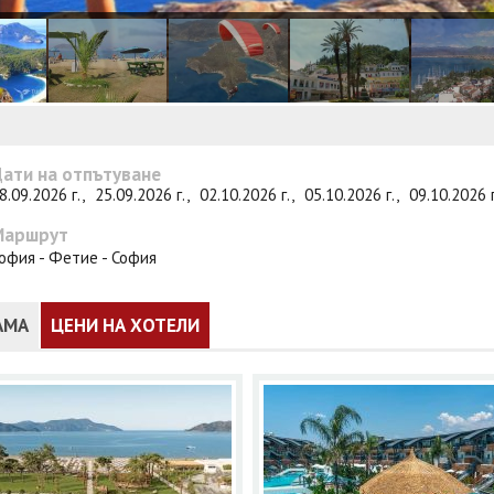
ати на отпътуване
8.09.2026 г.,
25.09.2026 г.,
02.10.2026 г.,
05.10.2026 г.,
09.10.2026 
Маршрут
офия - Фетие - София
АМА
ЦЕНИ НА ХОТЕЛИ