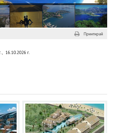
Принтирай
г.,
16.10.2026 г.