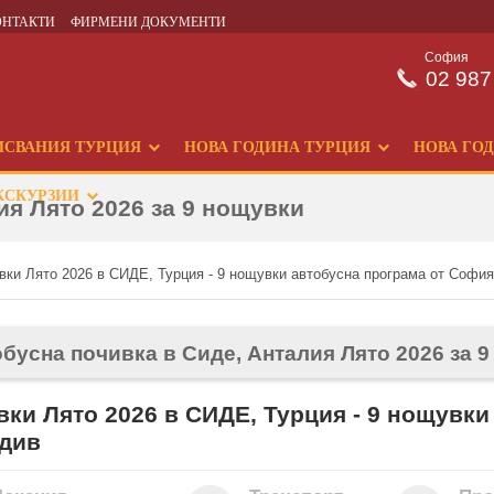
ОНТАКТИ
ФИРМЕНИ ДОКУМЕНТИ
София
02 987
ИСВАНИЯ ТУРЦИЯ
НОВА ГОДИНА ТУРЦИЯ
НОВА ГО
КСКУРЗИИ
ия Лято 2026 за 9 нощувки
вки Лято 2026 в СИДЕ, Турция - 9 нощувки автобусна програма от Софи
бусна почивка в Сиде, Анталия Лято 2026 за 
вки Лято 2026 в СИДЕ, Турция - 9 нощувки
див