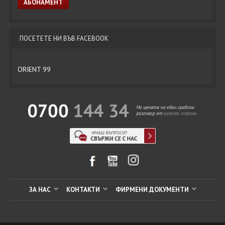
ПОСЕТЕТЕ НИ ВЪВ FACEBOOK
ORIENT 99
ЗА НАС
КОНТАКТИ
ФИРМЕНИ ДОКУМЕНТИ