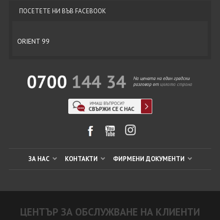
ПОСЕТЕТЕ НИ ВЪВ FACEBOOK
ORIENT 99
ЗА НАС
КОНТАКТИ
ФИРМЕНИ ДОКУМЕНТИ
ЦЕНТЪР ЗА ОБСЛУЖВАНЕ НА КЛИЕНТИ