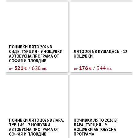
ПОЧИВКИ ЛЯТО 2026 В
СИДЕ, ТУРЦИЯ - 9 НОЩУВКИ
ЛЯТО 2026 В КУШАДАСЪ - 12
АВТОБУСНА ПРОГРАМА ОТ
НОЩУВКИ
СОФИЯ И ПЛОВДИВ
321
628
176
344
€
лв.
€
лв.
от
от
ПОЧИВКИ ЛЯТО 2026 В ЛАРА,
ПОЧИВКИ ЛЯТО 2026 В
ТУРЦИЯ - 7 НОЩУВКИ
ЛАРА, ТУРЦИЯ - 9
АВТОБУСНА ПРОГРАМА ОТ
НОЩУВКИ АВТОБУСНА
СОФИЯ И ПЛОВДИВ
ПРОГРАМА