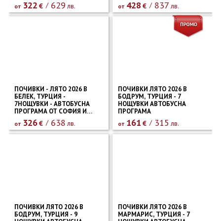
322
629
428
837
€
лв.
€
лв.
от
от
ПОЧИВКИ - ЛЯТО 2026 В
ПОЧИВКИ ЛЯТО 2026 В
БЕЛЕК, ТУРЦИЯ -
БОДРУМ, ТУРЦИЯ - 7
7НОЩУВКИ - АВТОБУСНА
НОЩУВКИ АВТОБУСНА
ПРОГРАМА ОТ СОФИЯ И
ПРОГРАМА
ПЛОВДИВ
326
638
161
315
€
лв.
€
лв.
от
от
ПОЧИВКИ ЛЯТО 2026 В
ПОЧИВКИ ЛЯТО 2026 В
БОДРУМ, ТУРЦИЯ - 9
МАРМАРИС, ТУРЦИЯ - 7