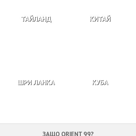
ТАЙЛАНД
КИТАЙ
ШРИ ЛАНКА
КУБА
ЗАЩО ORIENT 99?