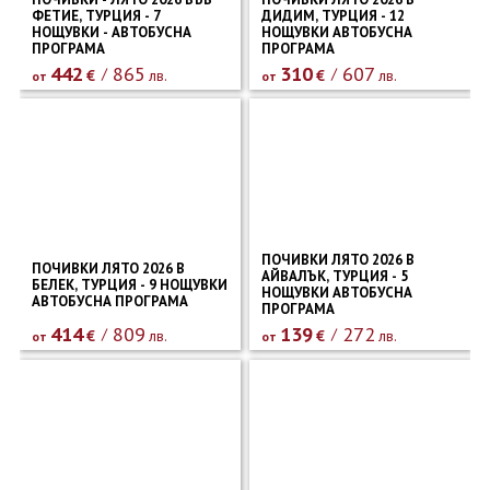
ФЕТИЕ, ТУРЦИЯ - 7
ДИДИМ, ТУРЦИЯ - 12
НОЩУВКИ - АВТОБУСНА
НОЩУВКИ АВТОБУСНА
ПРОГРАМА
ПРОГРАМА
442
865
310
607
€
лв.
€
лв.
от
от
ПОЧИВКИ ЛЯТО 2026 В
ПОЧИВКИ ЛЯТО 2026 В
АЙВАЛЪК, ТУРЦИЯ - 5
БЕЛЕК, ТУРЦИЯ - 9 НОЩУВКИ
НОЩУВКИ АВТОБУСНА
АВТОБУСНА ПРОГРАМА
ПРОГРАМА
414
809
139
272
€
лв.
€
лв.
от
от