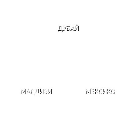
ДУБАЙ
МАЛДИВИ
МЕКСИКО