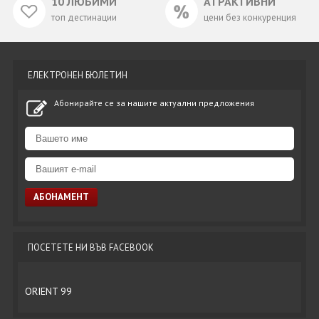
10 ЛЮБИМИ
АТРАКТИВНИ
топ дестинации
цени без конкуренция
ЕЛЕКТРОНЕН БЮЛЕТИН
Абонирайте се за нашите актуални предложения
ПОСЕТЕТЕ НИ ВЪВ FACEBOOK
ORIENT 99