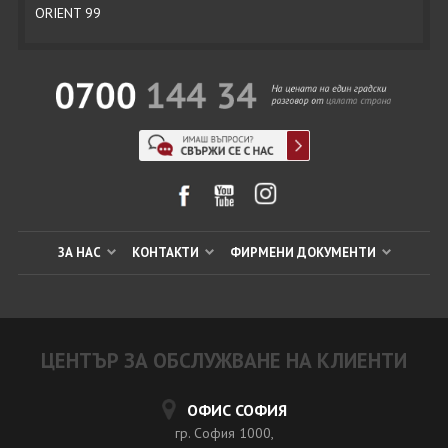
ORIENT 99
ЗА НАС
КОНТАКТИ
ФИРМЕНИ ДОКУМЕНТИ
ЦЕНТЪР ЗА ОБСЛУЖВАНЕ НА КЛИЕНТИ
ОФИС СОФИЯ
гр. София 1000,