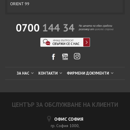
ORIENT 99
ЗА НАС
КОНТАКТИ
ФИРМЕНИ ДОКУМЕНТИ
ЦЕНТЪР ЗА ОБСЛУЖВАНЕ НА КЛИЕНТИ
ОФИС СОФИЯ
гр. София 1000,