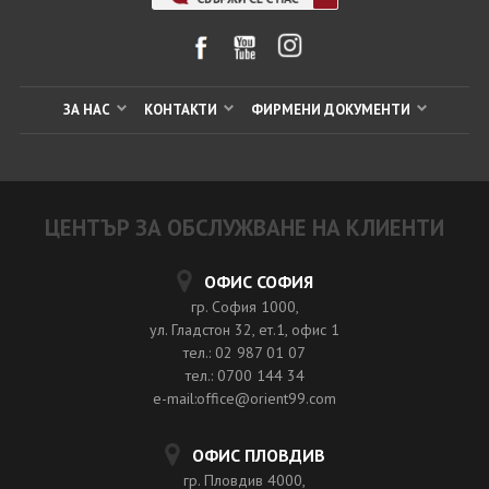
ЗА НАС
КОНТАКТИ
ФИРМЕНИ ДОКУМЕНТИ
ЦЕНТЪР ЗА ОБСЛУЖВАНЕ НА КЛИЕНТИ
ОФИС СОФИЯ
гр. София 1000,
ул. Гладстон 32, ет.1, офис 1
тел.: 02 987 01 07
тел.: 0700 144 34
e-mail:office@orient99.com
ОФИС ПЛОВДИВ
гр. Пловдив 4000,