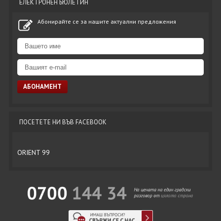
ЕЛЕКТРОНЕН БЮЛЕТИН
Абонирайте се за нашите актуални предложения
ПОСЕТЕТЕ НИ ВЪВ FACEBOOK
ORIENT 99