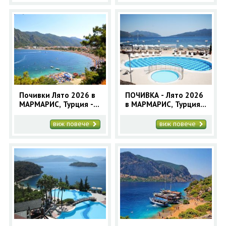
Почивки Лято 2026 в
ПОЧИВКА - Лято 2026
МАРМАРИС, Турция -
в МАРМАРИС, Турция -
12 нощувки -
10 нощувки автобусна
автобусна програма
програма
виж повече
виж повече