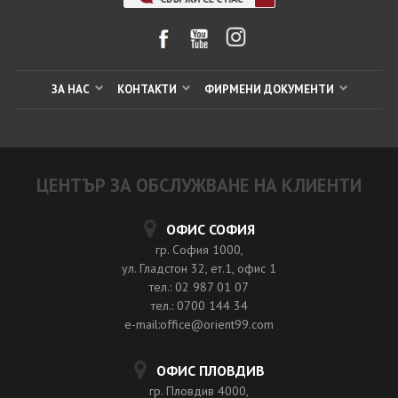
ЗА НАС
КОНТАКТИ
ФИРМЕНИ ДОКУМЕНТИ
ЦЕНТЪР ЗА ОБСЛУЖВАНЕ НА КЛИЕНТИ
ОФИС СОФИЯ
гр. София 1000,
ул. Гладстон 32, ет.1, офис 1
тел.: 02 987 01 07
тел.: 0700 144 34
e-mail:office@orient99.com
ОФИС ПЛОВДИВ
гр. Пловдив 4000,