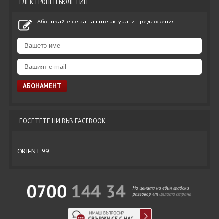
ЕЛЕКТРОНЕН БЮЛЕТИН
Абонирайте се за нашите актуални предложения
ПОСЕТЕТЕ НИ ВЪВ FACEBOOK
ORIENT 99