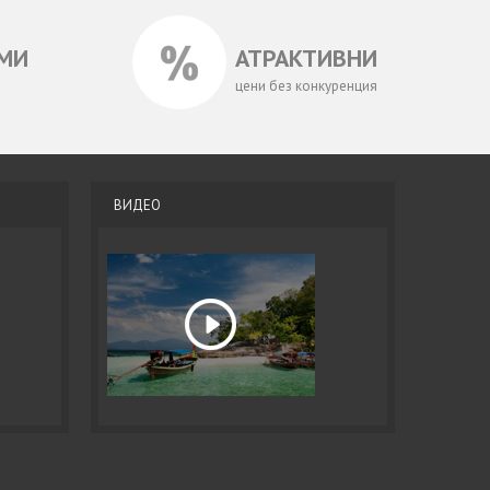
МИ
АТРАКТИВНИ
цени без конкуренция
ВИДЕО