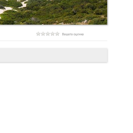
Вашата оценка