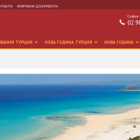
НТАКТИ
ФИРМЕНИ ДОКУМЕНТИ
София
02 9
СВАНИЯ ТУРЦИЯ
НОВА ГОДИНА ТУРЦИЯ
НОВА ГОДИНА