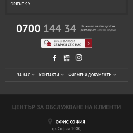
ORIENT 99
ЗА НАС
КОНТАКТИ
ФИРМЕНИ ДОКУМЕНТИ
ЦЕНТЪР ЗА ОБСЛУЖВАНЕ НА КЛИЕНТИ
ОФИС СОФИЯ
гр. София 1000,