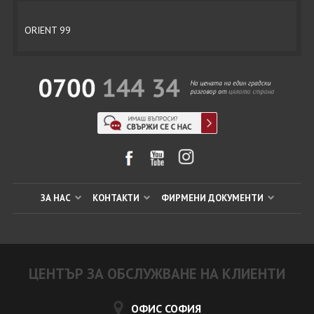
ORIENT 99
ЗА НАС
КОНТАКТИ
ФИРМЕНИ ДОКУМЕНТИ
ЦЕНТЪР ЗА ОБСЛУЖВАНЕ НА КЛИЕНТИ
ОФИС СОФИЯ